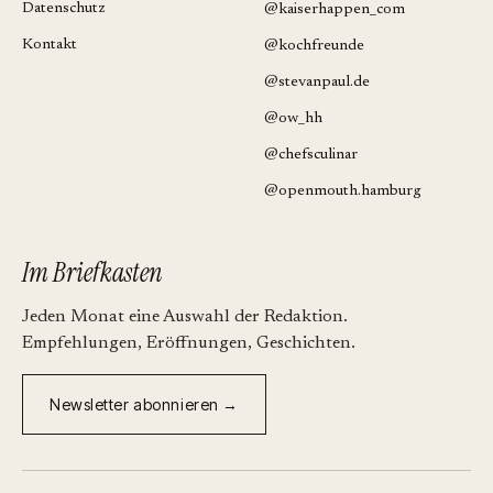
Datenschutz
@kaiserhappen_com
Kontakt
@kochfreunde
@stevanpaul.de
@ow_hh
@chefsculinar
@openmouth.hamburg
Im Briefkasten
Jeden Monat eine Auswahl der Redaktion.
Empfehlungen, Eröffnungen, Geschichten.
Newsletter abonnieren →