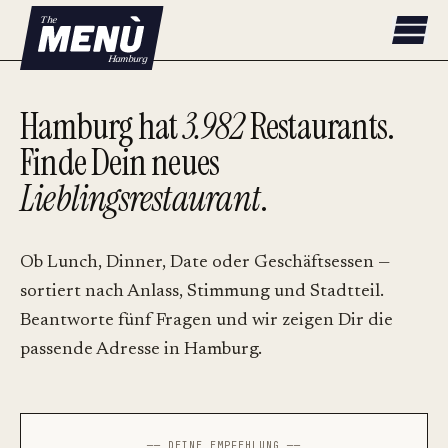
Hamburg hat
3.982
Restaurants.
Finde Dein neues
Lieblingsrestaurant
.
Ob Lunch, Dinner, Date oder Geschäftsessen —
sortiert nach Anlass, Stimmung und Stadtteil.
Beantworte fünf Fragen und wir zeigen Dir die
passende Adresse in Hamburg.
── DEINE EMPFEHLUNG ──